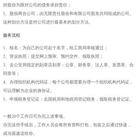
持股份为限对公司的债务承担责任；
5、股份两合公司，由无限责任股份和有限公司股东共同组成的公司。
这种划分方法是对公司进行最基本的划分方法。
服务流程
1、核名：为自己的公司起个名字，给工商局审核通过；
2、营业执照：提交网上预审、预约交件、领取执照；
3、去公安局指定的刻章店刻章：公章、财务章、法人章、发票章、合
同章等；
4、办理组织机构代码证：每个公司都需要办理一个组织机构代码证，
可以理解为企业的身份证。
5、申领税务登记证：去国税局和地税局登记税务，领取税务登记证。
一般20个工作日可办完上述事项。
办完这些手续后，工作人员会将所有资料打包，包装之后通过快递，
或当面递送给你。