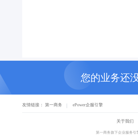
您的业务还
友情链接：
第一商务
ePower企服引擎
关于我们
第一商务旗下企业服务引擎