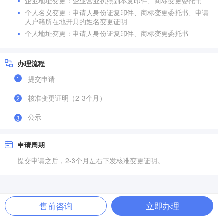
企业地址变更：企业营业执照副本复印件、商标变更委托书
个人名义变更：申请人身份证复印件、商标变更委托书、申请
人户籍所在地开具的姓名变更证明
个人地址变更：申请人身份证复印件、商标变更委托书
办理流程
1
提交申请
核准变更证明（2-3个月）
2
公示
3
申请周期
提交申请之后，2-3个月左右下发核准变更证明。
售前咨询
立即办理