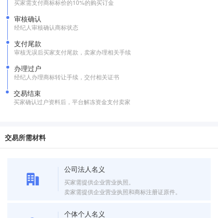
买家需支付商标标价的10%的购买订金
审核确认
经纪人审核确认商标状态
支付尾款
审核无误后买家支付尾款，卖家办理相关手续
办理过户
经纪人办理商标转让手续，交付相关证书
交易结束
买家确认过户资料后，平台解冻资金支付卖家
交易所需材料
公司法人名义
买家需提供企业营业执照。
卖家需提供企业营业执照和商标注册证原件。
个体个人名义