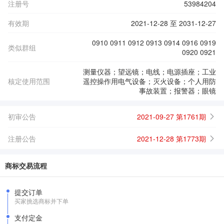
注册号
53984204
有效期
2021-12-28 至 2031-12-27
0910 0911 0912 0913 0914 0916 0919
类似群组
0920 0921
测量仪器；望远镜；电线；电源插座；工业
核定使用范围
遥控操作用电气设备；灭火设备；个人用防
事故装置；报警器；眼镜
初审公告
2021-09-27 第1761期
注册公告
2021-12-28 第1773期
商标交易流程
提交订单
买家挑选商标并下单
支付定金