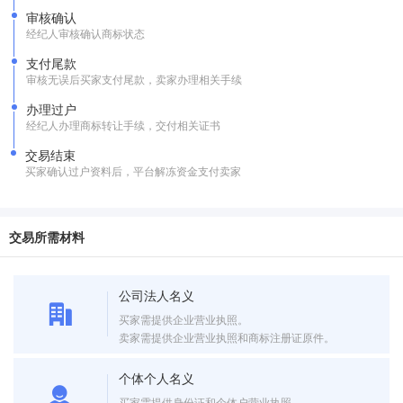
审核确认
经纪人审核确认商标状态
支付尾款
审核无误后买家支付尾款，卖家办理相关手续
办理过户
经纪人办理商标转让手续，交付相关证书
交易结束
买家确认过户资料后，平台解冻资金支付卖家
交易所需材料
公司法人名义
买家需提供企业营业执照。
卖家需提供企业营业执照和商标注册证原件。
个体个人名义
买家需提供身份证和个体户营业执照。