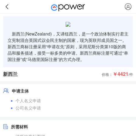
新西兰(NewZealand)，又译纽西兰，是一个政治体制实行君主
立宪制混合英国式议会民主制的国家，现为英联邦成员国之一。
新西兰商标注册采用“申请在先”原则，采用尼斯分类第10版的商
品和服务描述，接受一标多类的申请。新西兰商标注册可通过“单
国注册”或“马德里国际注册”的方式办理。
新西兰
￥4421
价格：
/件
申请主体
个人名义申请
公司名义申请
所需材料